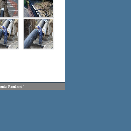
rnului României."