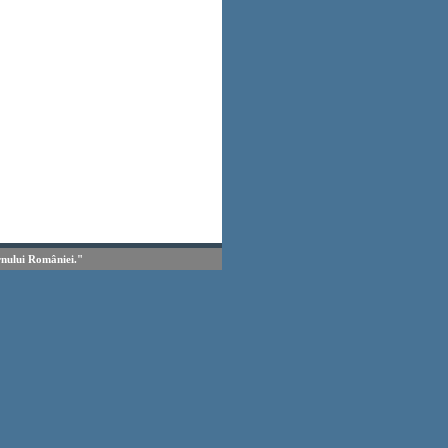
rnului României."